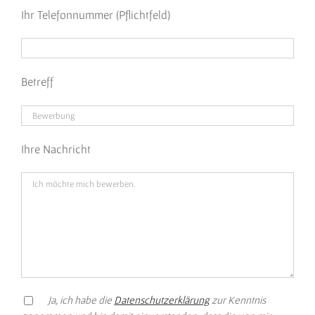
Ihr Telefonnummer (Pflichtfeld)
Betreff
Ihre Nachricht
Ja, ich habe die
Datenschutzerklärung
zur Kenntnis