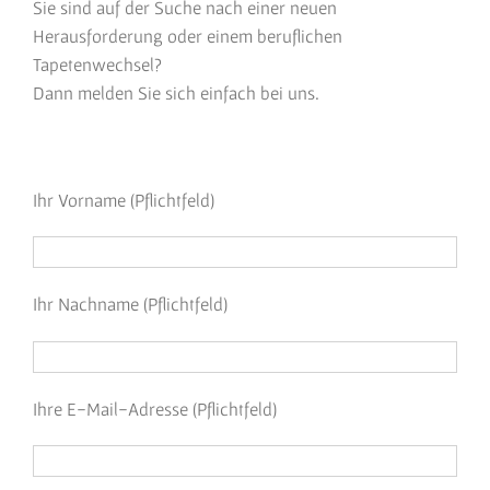
Sie sind auf der Suche nach einer neuen
Herausforderung oder einem beruflichen
Tapetenwechsel?
Dann melden Sie sich einfach bei uns.
Ihr Vorname (Pflichtfeld)
Ihr Nachname (Pflichtfeld)
Ihre E-Mail-Adresse (Pflichtfeld)