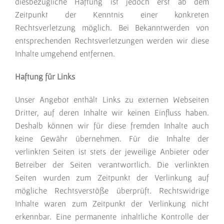
diesbezügliche Haftung ist jedoch erst ab dem
Zeitpunkt der Kenntnis einer konkreten
Rechtsverletzung möglich. Bei Bekanntwerden von
entsprechenden Rechtsverletzungen werden wir diese
Inhalte umgehend entfernen.
Haftung für Links
Unser Angebot enthält Links zu externen Webseiten
Dritter, auf deren Inhalte wir keinen Einfluss haben.
Deshalb können wir für diese fremden Inhalte auch
keine Gewähr übernehmen. Für die Inhalte der
verlinkten Seiten ist stets der jeweilige Anbieter oder
Betreiber der Seiten verantwortlich. Die verlinkten
Seiten wurden zum Zeitpunkt der Verlinkung auf
mögliche Rechtsverstöße überprüft. Rechtswidrige
Inhalte waren zum Zeitpunkt der Verlinkung nicht
erkennbar. Eine permanente inhaltliche Kontrolle der