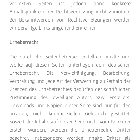
verlinkten Seiten ist jedoch ohne konkrete
Anhaltspunkte einer Rechtsverletzung nicht zumutbar.
Bei Bekanntwerden von Rechtsverletzungen werden
wir derartige Links umgehend entfernen.
Urheberrecht
Die durch die Seitenbetreiber erstellten Inhalte und
Werke auf diesen Seiten unterliegen dem deutschen
Urheberrecht. Die Vervielfältigung, Bearbeitung,
Verbreitung und jede Art der Verwertung außerhalb der
Grenzen des Urheberrechtes bedürfen der schriftlichen
Zustimmung des jeweiligen Autors bzw. Erstellers.
Downloads und Kopien dieser Seite sind nur für den
privaten, nicht kommerziellen Gebrauch gestattet.
Soweit die Inhalte auf dieser Seite nicht vom Betreiber
erstellt wurden, werden die Urheberrechte Dritter
beachtet. Insbesondere werden Inhalte Dritter als