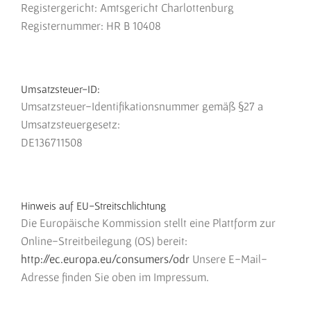
Registergericht: Amtsgericht Charlottenburg
Registernummer: HR B 10408
Umsatzsteuer-ID:
Umsatzsteuer-Identifikationsnummer gemäß §27 a
Umsatzsteuergesetz:
DE136711508
Hinweis auf EU-Streitschlichtung
Die Europäische Kommission stellt eine Plattform zur
Online-Streitbeilegung (OS) bereit:
http://ec.europa.eu/consumers/odr
Unsere E-Mail-
Adresse finden Sie oben im Impressum.