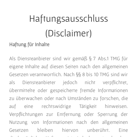
Haftungsausschluss
(Disclaimer)
Haftung für Inhalte
Als Diensteanbieter sind wir gemäß § 7 Abs.1 TMG für
eigene Inhalte auf diesen Seiten nach den allgemeinen
Gesetzen verantwortlich. Nach §§ 8 bis 10 TMG sind wir
als Diensteanbieter jedoch nicht verpflichtet,
übermittelte oder gespeicherte fremde Informationen
zu überwachen oder nach Umständen zu forschen, die
auf eine rechtswidrige Tätigkeit hinweisen.
Verpflichtungen zur Entfernung oder Sperrung der
Nutzung von Informationen nach den allgemeinen
Gesetzen bleiben hiervon unberührt. Eine