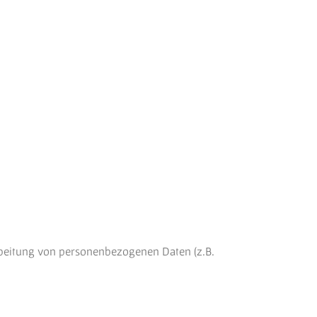
arbeitung von personenbezogenen Daten (z.B.