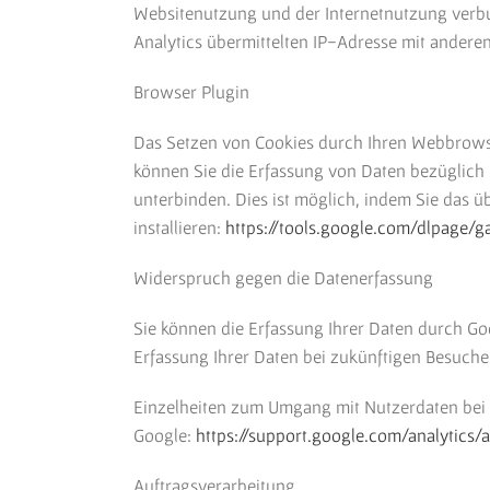
Websitenutzung und der Internetnutzung verb
Analytics übermittelten IP-Adresse mit anderen
Browser Plugin
Das Setzen von Cookies durch Ihren Webbrowse
können Sie die Erfassung von Daten bezüglich
unterbinden. Dies ist möglich, indem Sie das 
installieren:
https://tools.google.com/dlpage/g
Widerspruch gegen die Datenerfassung
Sie können die Erfassung Ihrer Daten durch Goo
Erfassung Ihrer Daten bei zukünftigen Besuchen
Einzelheiten zum Umgang mit Nutzerdaten bei G
Google:
https://support.google.com/analytics
Auftragsverarbeitung