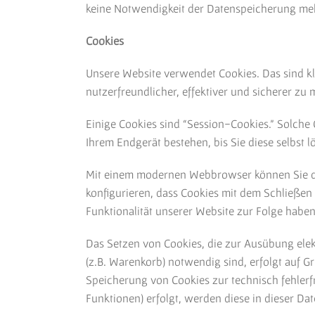
keine Notwendigkeit der Datenspeicherung me
Cookies
Unsere Website verwendet Cookies. Das sind kl
nutzerfreundlicher, effektiver und sicherer zu
Einige Cookies sind “Session-Cookies.” Solche
Ihrem Endgerät bestehen, bis Sie diese selbst 
Mit einem modernen Webbrowser können Sie da
konfigurieren, dass Cookies mit dem Schließe
Funktionalität unserer Website zur Folge haben
Das Setzen von Cookies, die zur Ausübung ele
(z.B. Warenkorb) notwendig sind, erfolgt auf Gr
Speicherung von Cookies zur technisch fehlerfr
Funktionen) erfolgt, werden diese in dieser Da