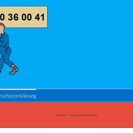
nschutzerklärung
Startseite
Datenschutzerklärung