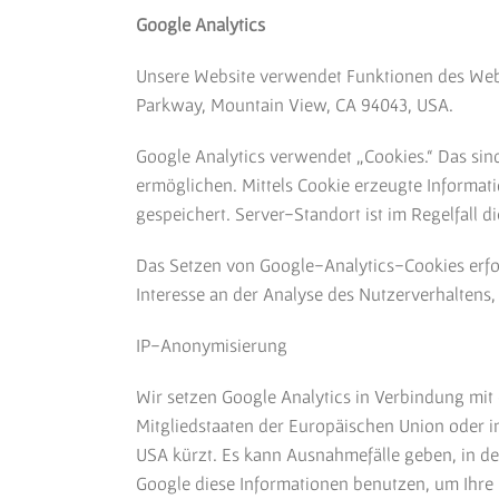
Google Analytics
Unsere Website verwendet Funktionen des Weban
Parkway, Mountain View, CA 94043, USA.
Google Analytics verwendet „Cookies.“ Das sin
ermöglichen. Mittels Cookie erzeugte Informat
gespeichert. Server-Standort ist im Regelfall d
Das Setzen von Google-Analytics-Cookies erfolg
Interesse an der Analyse des Nutzerverhalten
IP-Anonymisierung
Wir setzen Google Analytics in Verbindung mit
Mitgliedstaaten der Europäischen Union oder 
USA kürzt. Es kann Ausnahmefälle geben, in de
Google diese Informationen benutzen, um Ihre 