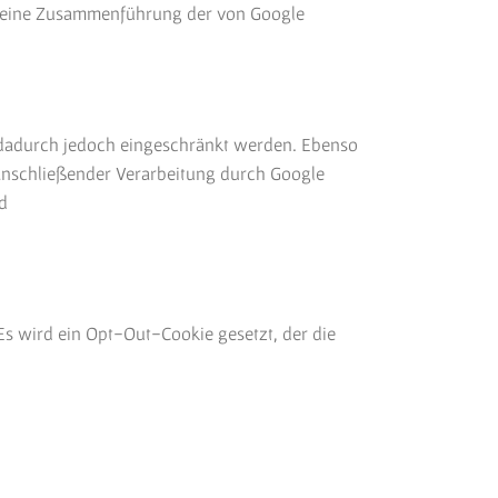
 keine Zusammenführung der von Google
 dadurch jedoch eingeschränkt werden. Ebenso
 anschließender Verarbeitung durch Google
d
Es wird ein Opt-Out-Cookie gesetzt, der die