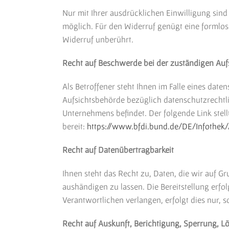
Nur mit Ihrer ausdrücklichen Einwilligung sind 
möglich. Für den Widerruf genügt eine formlos
Widerruf unberührt.
Recht auf Beschwerde bei der zuständigen Auf
Als Betroffener steht Ihnen im Falle eines da
Aufsichtsbehörde bezüglich datenschutzrechtli
Unternehmens befindet. Der folgende Link stel
bereit:
https://www.bfdi.bund.de/DE/Infothek/
Recht auf Datenübertragbarkeit
Ihnen steht das Recht zu, Daten, die wir auf Gr
aushändigen zu lassen. Die Bereitstellung erf
Verantwortlichen verlangen, erfolgt dies nur, s
Recht auf Auskunft, Berichtigung, Sperrung, 