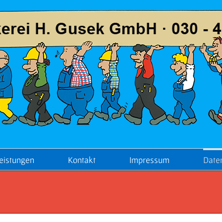
eistungen
Kontakt
Impressum
Date