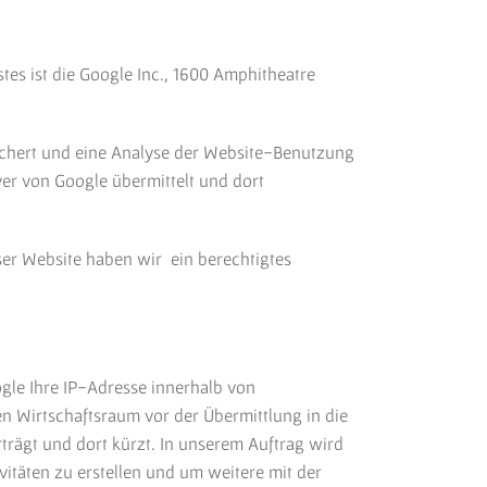
es ist die Google Inc., 1600 Amphitheatre
eichert und eine Analyse der Website-Benutzung
er von Google übermittelt und dort
eser Website haben wir ein berechtigtes
ogle Ihre IP-Adresse innerhalb von
 Wirtschaftsraum vor der Übermittlung in die
trägt und dort kürzt. In unserem Auftrag wird
täten zu erstellen und um weitere mit der