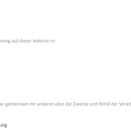
itung auf dieser Website ist:
 oder gemeinsam mit anderen über die Zwecke und Mittel der Ver
tung