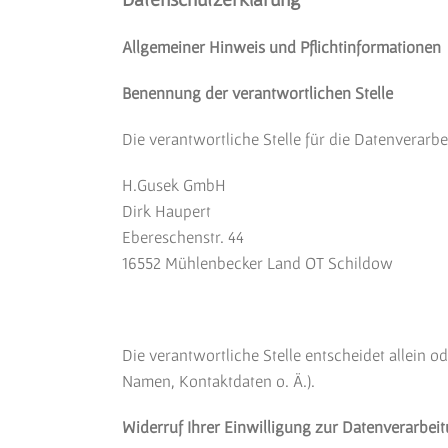
Allgemeiner Hinweis und Pflichtinformationen
Benennung der verantwortlichen Stelle
Die verantwortliche Stelle für die Datenverarbe
H.Gusek GmbH
Dirk Haupert
Ebereschenstr. 44
16552
Mühlenbecker Land OT Schildow
Die verantwortliche Stelle entscheidet allein
Namen, Kontaktdaten o. Ä.).
Widerruf Ihrer Einwilligung zur Datenverarbei