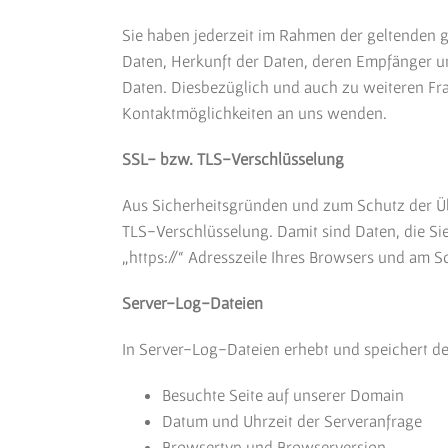
Sie haben jederzeit im Rahmen der geltenden 
Daten, Herkunft der Daten, deren Empfänger u
Daten. Diesbezüglich und auch zu weiteren Fr
Kontaktmöglichkeiten an uns wenden.
SSL- bzw. TLS-Verschlüsselung
Aus Sicherheitsgründen und zum Schutz der Übe
TLS-Verschlüsselung. Damit sind Daten, die Sie
„https://“ Adresszeile Ihres Browsers und am 
Server-Log-Dateien
In Server-Log-Dateien erhebt und speichert der
Besuchte Seite auf unserer Domain
Datum und Uhrzeit der Serveranfrage
Browsertyp und Browserversion