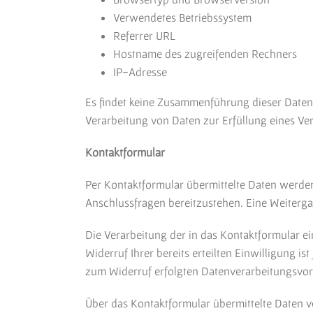
Verwendetes Betriebssystem
Referrer URL
Hostname des zugreifenden Rechners
IP-Adresse
Es findet keine Zusammenführung dieser Daten m
Verarbeitung von Daten zur Erfüllung eines Ve
Kontaktformular
Per Kontaktformular übermittelte Daten werden
Anschlussfragen bereitzustehen. Eine Weitergab
Die Verarbeitung der in das Kontaktformular ein
Widerruf Ihrer bereits erteilten Einwilligung i
zum Widerruf erfolgten Datenverarbeitungsvor
Über das Kontaktformular übermittelte Daten v