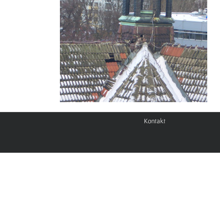
Kontakt